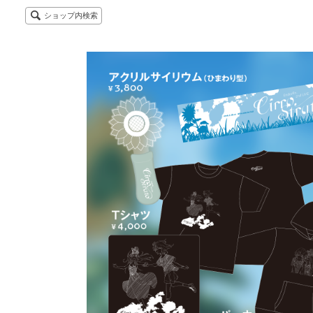
ショップ内検索