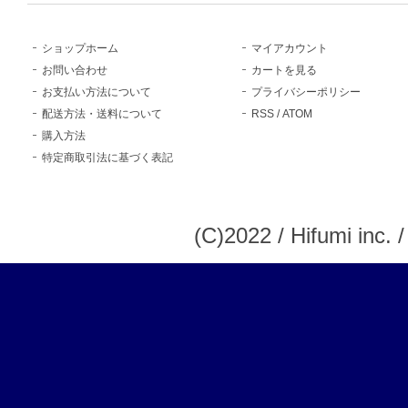
ショップホーム
マイアカウント
お問い合わせ
カートを見る
お支払い方法について
プライバシーポリシー
配送方法・送料について
RSS
/
ATOM
購入方法
特定商取引法に基づく表記
(C)2022 / Hifumi inc. 