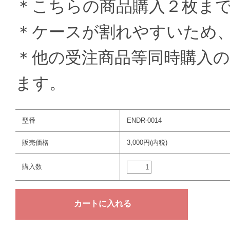
＊こちらの商品購入２枚ま
＊ケースが割れやすいため
＊他の受注商品等同時購入
ます。
型番
ENDR-0014
販売価格
3,000円(内税)
購入数