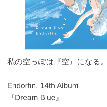
私の空っぽは『空』になる
Endorfin. 14th Album
『Dream Blue』