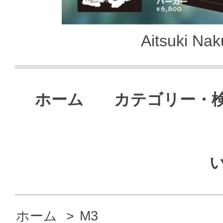
Aitsuki N
ホーム
カテゴリー・
ホーム
>
M3